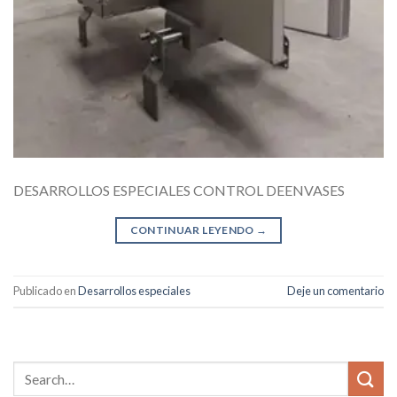
DESARROLLOS ESPECIALES CONTROL DEENVASES
CONTINUAR LEYENDO
→
Publicado en
Desarrollos especiales
Deje un comentario