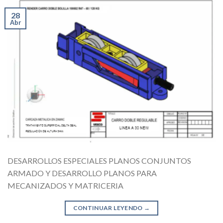
28
Abr
DESARROLLOS ESPECIALES PLANOS CONJUNTOS
ARMADO Y DESARROLLO PLANOS PARA
MECANIZADOS Y MATRICERIA
CONTINUAR LEYENDO
→