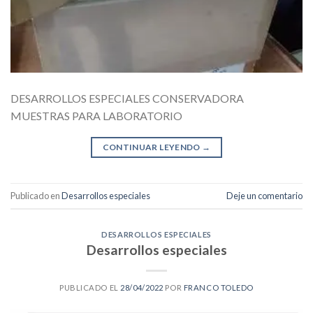
DESARROLLOS ESPECIALES CONSERVADORA
MUESTRAS PARA LABORATORIO
CONTINUAR LEYENDO
→
Publicado en
Desarrollos especiales
Deje un comentario
DESARROLLOS ESPECIALES
Desarrollos especiales
PUBLICADO EL
28/04/2022
POR
FRANCO TOLEDO