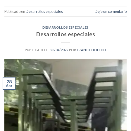
Publicado en
Desarrollos especiales
Deje un comentario
DESARROLLOS ESPECIALES
Desarrollos especiales
PUBLICADO EL
28/04/2022
POR
FRANCO TOLEDO
28
Abr