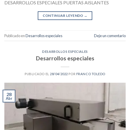
DESARROLLOS ESPECIALES PUERTAS AISLANTES
CONTINUAR LEYENDO
→
Publicado en
Desarrollos especiales
Deje un comentario
DESARROLLOS ESPECIALES
Desarrollos especiales
PUBLICADO EL
28/04/2022
POR
FRANCO TOLEDO
28
Abr