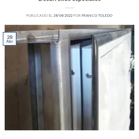
PUBLICADO EL
28/04/2022
POR
FRANCO TOLEDO
28
Abr