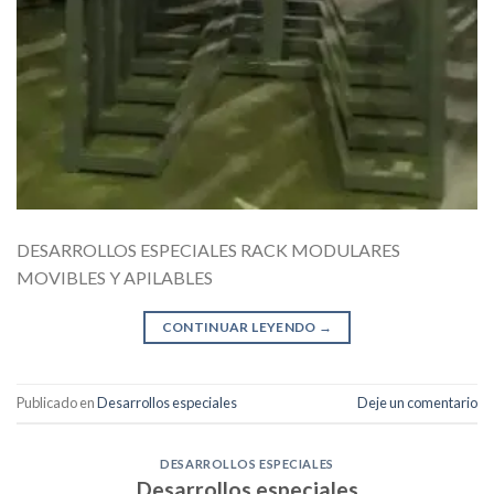
DESARROLLOS ESPECIALES RACK MODULARES
MOVIBLES Y APILABLES
CONTINUAR LEYENDO
→
Publicado en
Desarrollos especiales
Deje un comentario
DESARROLLOS ESPECIALES
Desarrollos especiales