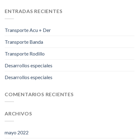
ENTRADAS RECIENTES
Transporte Acu + Der
Transporte Banda
Transporte Rodillo
Desarrollos especiales
Desarrollos especiales
COMENTARIOS RECIENTES
ARCHIVOS
mayo 2022