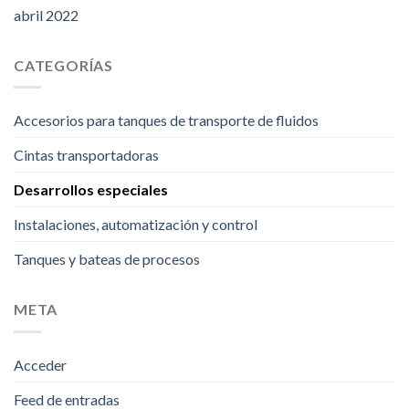
abril 2022
CATEGORÍAS
Accesorios para tanques de transporte de fluidos
Cintas transportadoras
Desarrollos especiales
Instalaciones, automatización y control
Tanques y bateas de procesos
META
Acceder
Feed de entradas